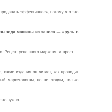
продавать эффективнее», потому что это
о вывода машины из заноса — «руль в
ого. Рецепт успешного маркетинга прост —
 какие издания он читает, как проводит
ный маркетологам, но не людям, только
 это нужно.