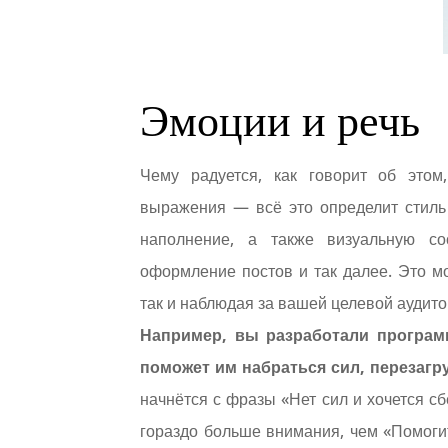
Эмоции и речь
Чему радуется, как говорит об этом
выражения — всё это определит стиль
наполнение, а также визуальную со
оформление постов и так далее. Это мо
так и наблюдая за вашей целевой аудито
Например, вы разработали програм
поможет им набраться сил, перезагр
начнётся с фразы «Нет сил и хочется сб
гораздо больше внимания, чем «Помоги