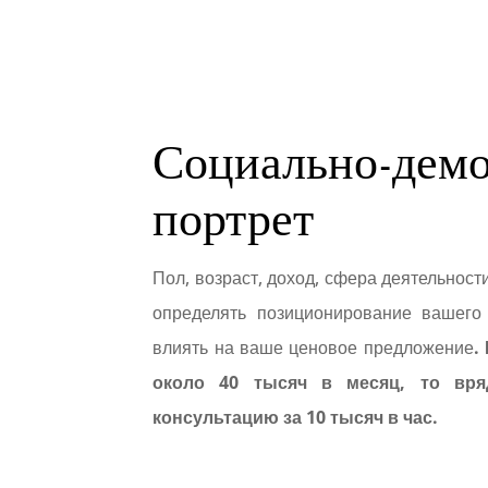
Социально-дем
портрет
Пол, возраст, доход, сфера деятельност
определять позиционирование вашего 
влиять на ваше ценовое предложение
.
около 40 тысяч в месяц, то вря
консультацию за 10 тысяч в час.