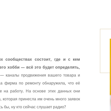
их сообществах состоит, где и с кем
его хобби — всё это будет определять,
 — каналы продвижения вашего товара и
на фирма по ремонту обнаружила, что её
е на работу. На основе этих данных они
, которая принесла им очень много заявок
ь бы, ну кто сейчас слушает радио?