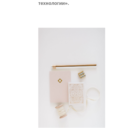
технологии».