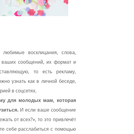
, любимые восклицания, слова,
 ваших сообщений, их формат и
ставляющую, то есть рекламу,
жно узнать как в личной беседе,
рией в соцсетях.
му для молодых мам, которая
узиться.
И если ваше сообщение
ежать от всех?», то это привлечёт
те себе расслабиться с помощью