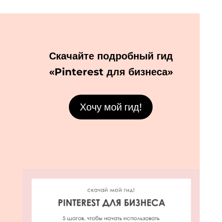
Скачайте подробный гид
«Pinterest для бизнеса»
Хочу мой гид!