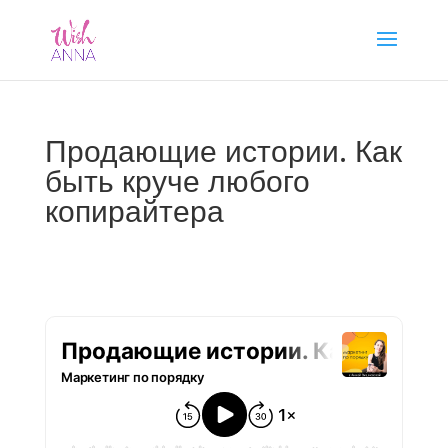
Продающие истории. Как
быть круче любого
копирайтера