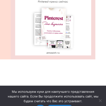
Мы используем куки для наилучшего представления
Обо мне
Подкаст
Бесплатные ресурсы
нашего сайта. Если Вы продолжите использовать сайт, мы
Контакты
Оферта
будем считать что Вас это устраивает.
Политика конфиденциальности