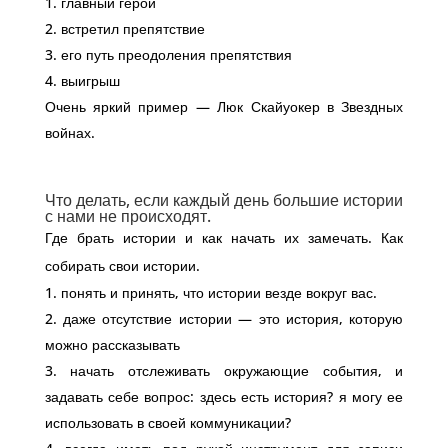
главный герой
встретил препятствие
его путь преодоления препятствия
выигрыш
Очень яркий пример — Люк Скайуокер в Звездных
войнах.
Что делать, если каждый день большие истории
с нами не происходят.
Где брать истории и как начать их замечать. Как
собирать свои истории.
понять и принять, что истории везде вокруг вас.
даже отсутствие истории — это история, которую
можно рассказывать
начать отслеживать окружающие события, и
задавать себе вопрос: здесь есть история? я могу ее
использовать в своей коммуникации?