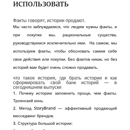
использовать
Факты говорят, истории продают.
Мы часто заблуждаемся, что людям нужны факты, и
при покупке мы, рациональные существа,
руководствуемся исключительно ими. На самом, мы
используем факты, чтобы обосновать самим себе
свои действия или покупки. Без фактов никак, но без
историй вам будет очень сложно продавать.
что такое история, где брать истории и как
сформировать свой банк историй — в
сегодняшнем выпуске
Почему историю запомнить проще, чем факты.
Троянский конь.
Метод StoryBrand — эффективный продающий
месседжинг брендов.
Структура большой истории: