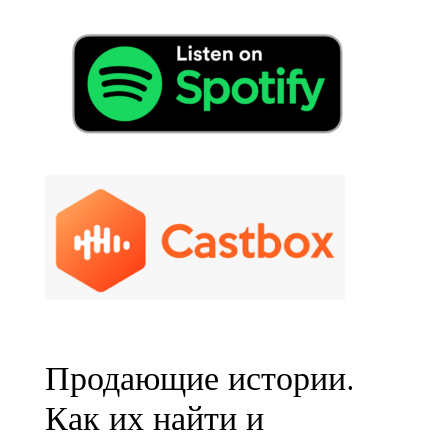
Продающие истории.
Как их найти и