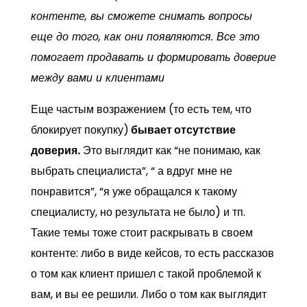
контенте, вы сможете снимать вопросы
еще до того, как они появляются. Все это
помогает продавать и формировать доверие
между вами и клиентами
Еще частым возражением (то есть тем, что
блокирует покупку)
бывает отсутствие
доверия.
Это выглядит как “не понимаю, как
выбрать специалиста”, “ а вдруг мне не
понравится”, “я уже обращался к такому
специалисту, но результата не было) и тп.
Такие темы тоже стоит раскрывать в своем
контенте: либо в виде кейсов, то есть рассказов
о том как клиент пришел с такой проблемой к
вам, и вы ее решили. Либо о том как выглядит