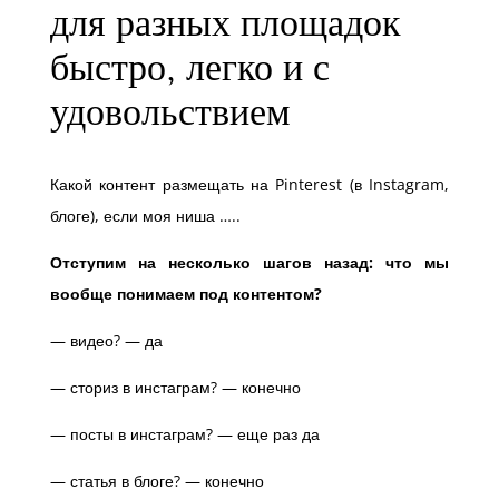
для разных площадок
быстро, легко и с
удовольствием
Какой контент размещать на Pinterest (в Instagram,
блоге), если моя ниша …..
Отступим на несколько шагов назад: что мы
вообще понимаем под контентом?
— видео? — да
— сториз в инстаграм? — конечно
— посты в инстаграм? — еще раз да
— статья в блоге? — конечно