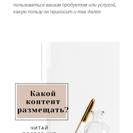
пользоваться вашим продуктом или услугой,
какую пользу он приносит и так далее