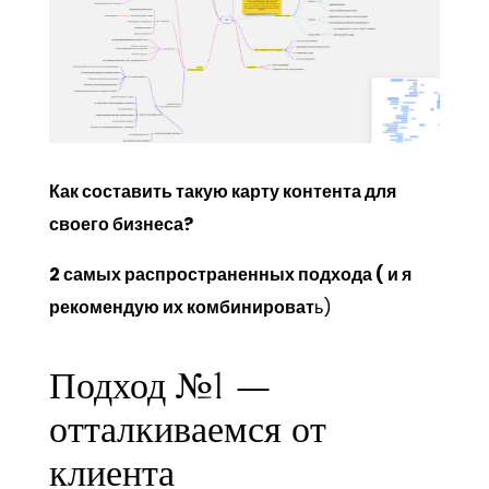
Как составить такую карту контента для
своего бизнеса?
2 самых распространенных подхода ( и я
рекомендую их комбинироват
ь)
Подход №1 —
отталкиваемся от
клиента