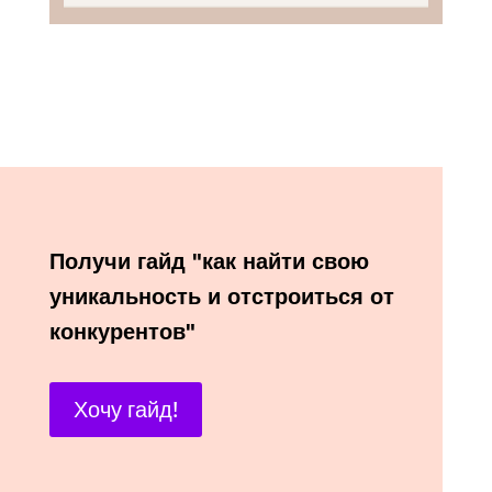
Получи гайд "как найти свою
уникальность и отстроиться от
конкурентов"
Хочу гайд!