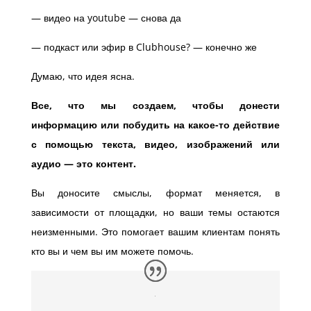
— видео на youtube — снова да
— подкаст или эфир в Clubhouse? — конечно же
Думаю, что идея ясна.
Все, что мы создаем, чтобы донести
информацию или побудить на какое-то действие
с помощью текста, видео, изображений или
аудио — это контент.
Вы доносите смыслы, формат меняется, в
зависимости от площадки, но ваши темы остаются
неизменными. Это помогает вашим клиентам понять
кто вы и чем вы им можете помочь.