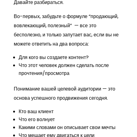
Давайте разбираться.
Во-первых, забудьте о формуле “продающий,
вовлекающий, полезный” — все это
бесполезно, и только запутает вас, если вы не
можете ответить на два вопроса:
Для кого вы создаете контент?
Что этот человек должен сделать после
прочтения/просмотра
Понимание вашей целевой
аудитории — это
основа успешного продвижения сегодня.
Кто ваш клиент
Что его волнует
Какими словами он описывает свои мечты
Что мешает ему двигаться к цели