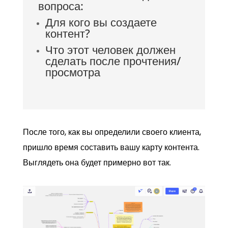
вопроса:
Для кого вы создаете
контент?
Что этот человек должен
сделать после прочтения/
просмотра
После того, как вы определили своего клиента,
пришло время составить вашу карту контента.
Выглядеть она будет примерно вот так.