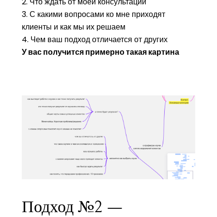
Что ждать от моей консультации
С какими вопросами ко мне приходят
клиенты и как мы их решаем
Чем ваш подход отличается от других
У вас получится примерно такая картина
Подход №2 —