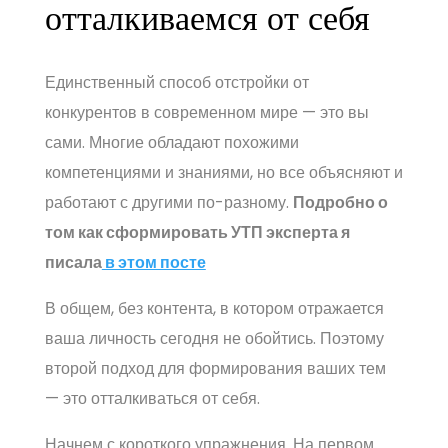
отталкиваемся от себя
Единственный способ отстройки от
конкурентов в современном мире — это вы
сами. Многие обладают похожими
компетенциями и знаниями, но все объясняют и
работают с другими по-разному.
Подробно о
том как сформировать УТП эксперта я
писала
в этом посте
В общем, без контента, в котором отражается
ваша личность сегодня не обойтись. Поэтому
второй подход для формирования ваших тем
— это отталкиваться от себя.
Начнем с короткого упражнения. На первом