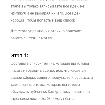
этапе вы только записываете все идеи, не
критикуя и не выбирая ничего. Все идеи
хороши, чтобы попасть в ваш список.
Для этого упражнения отлично подходит
работа с Post-it Notes.
Этап 1:
Составьте список тем, на которые вы готовы
писать и говорить всегда: все, что касается
вашей сферы, вашего продукта или сервиса, а
также личные темы, которые вы готовы
обсуждать публично. Каждую тему пишите на
отдельном листочке. Это могут быть: