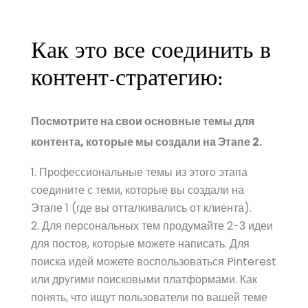
Как это все соединить в
контент-стратегию:
Посмотрите на свои основные темы для
контента, которые мы создали на Этапе 2.
Профессиональные темы из этого этапа
соедините с теми, которые вы создали на
Этапе 1 (где вы отталкивались от клиента).
Для персональных тем продумайте 2-3 идеи
для постов, которые можете написать. Для
поиска идей можете воспользоваться Pinterest
или другими поисковыми платформами. Как
понять, что ищут пользователи по вашей теме