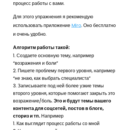
процесс работы с вами.
Для этого упражнения я рекомендую
использовать приложение
Miro
. Оно бесплатно
и очень удобно.
Алгоритм работы такой:
Создаете основную тему, например
“возражения и боли”
Пишете проблему первого уровня, например
“не знаю, как выбрать специалиста”
Записываете под ней более узкие темы
второго уровня, которые помогают закрыть это
возражение/боль.
Это и будут темы вашего
контента для соцсетей, постов в блоге,
сториз и тп.
Например
Как выглядит процесс работы со мной