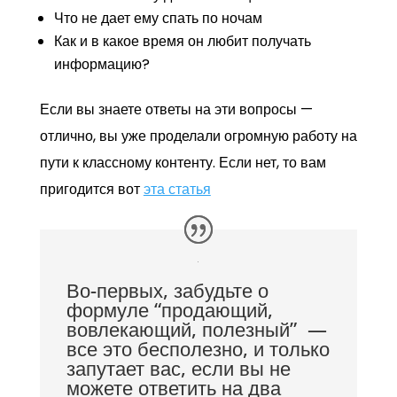
Что не дает ему спать по ночам
Как и в какое время он любит получать
информацию?
Если вы знаете ответы на эти вопросы —
отлично, вы уже проделали огромную работу на
пути к классному контенту. Если нет, то вам
пригодится вот
эта статья
Во-первых, забудьте о
формуле “продающий,
вовлекающий, полезный” —
все это бесполезно, и только
запутает вас, если вы не
можете ответить на два