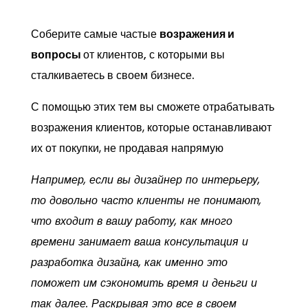
Соберите самые частые
возражения и
вопросы
от клиентов, с которыми вы
сталкиваетесь в своем бизнесе.
С помощью этих тем вы сможете отрабатывать
возражения клиентов, которые останавливают
их от покупки, не продавая напрямую
Например, если вы дизайнер по интерьеру,
то довольно часто клиенты не понимают,
что входит в вашу работу, как много
времени занимает ваша консультация и
разработка дизайна, как именно это
поможет им сэкономить время и деньги и
так далее. Раскрывая это все в своем