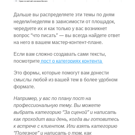
Дальше вы распределяете эти темы по дням
недели/неделям в зависимости от площадок,
чередуете их и как только у вас возникнет
вопрос “что писать” — вы всегда найдете ответ
на него в вашем мастер-контент-плане.
Если вам сложно создавать сами тексты,
посмотрите
пост о категориях контента
Это формы, которые помогут вам донести
смыслы любой из вашей тем в более удобном
формате.
Например, у вас по плану пост на
профессиональную тему. Вы можете
выбрать категорию “За сценой” и написать
как проходит ваш день, когда вы готовитесь
к встрече с клиентом. Или взять категорию
“Полезное” и написать о том, как