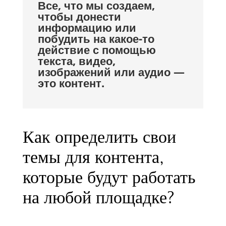
Все, что мы создаем,
чтобы донести
информацию или
побудить на какое-то
действие с помощью
текста, видео,
изображений или аудио —
это контент.
Как определить свои
темы для контента,
которые будут работать
на любой площадке?