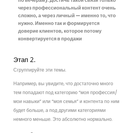
по вечерам). Достичь такой связи только
через профессиональный контент очень
сложно, а через личный — именно то, что
нужно. Именно так и формируется
доверие клиентов, которое потому
конвертируется в продажи
Этап 2.
Сгруппируйте эти темы.
Например, вы увидите, что достаточно много
тем попадают под категорию “моя профессия/
мои навыки” или “моя семья” и контента по ним
будет больше, а под другими категориями
немного меньше. Это абсолютно нормально.