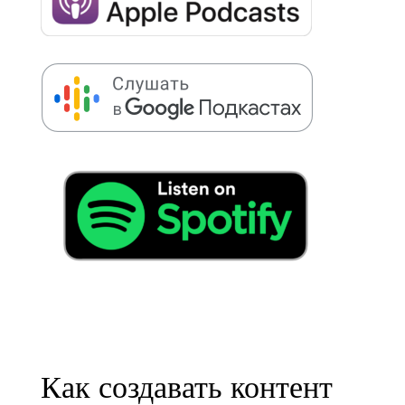
Как создавать контент