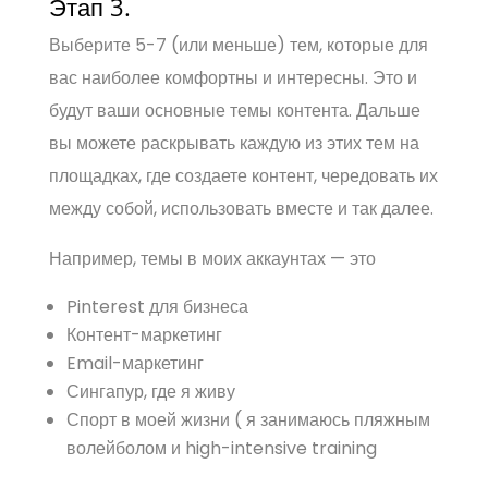
Этап 3.
Выберите 5-7 (или меньше) тем, которые для
вас наиболее комфортны и интересны. Это и
будут ваши основные темы контента. Дальше
вы можете раскрывать каждую из этих тем на
площадках, где создаете контент, чередовать их
между собой, использовать вместе и так далее.
Например, темы в моих аккаунтах — это
Pinterest для бизнеса
Контент-маркетинг
Email-маркетинг
Сингапур, где я живу
Спорт в моей жизни ( я занимаюсь пляжным
волейболом и high-intensive training