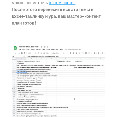
можно посмотреть
в этом посте
После этого перенесите все эти темы в
Excel-табличку и ура, ваш мастер-контент
план готов!