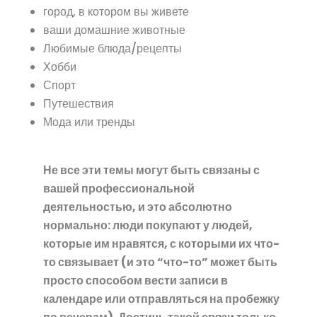
город, в котором вы живете
ваши домашние животные
Любимые блюда/рецепты
Хобби
Спорт
Путешествия
Мода или тренды
Не все эти темы могут быть связаны с
вашей профессиональной
деятельностью, и это абсолютно
нормально: люди покупают у людей,
которые им нравятся, с которыми их что-
то связывает (и это “что-то” может быть
просто способом вести записи в
календаре или отправляться на пробежку