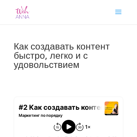
Как создавать контент
быстро, легко и с
удовольствием