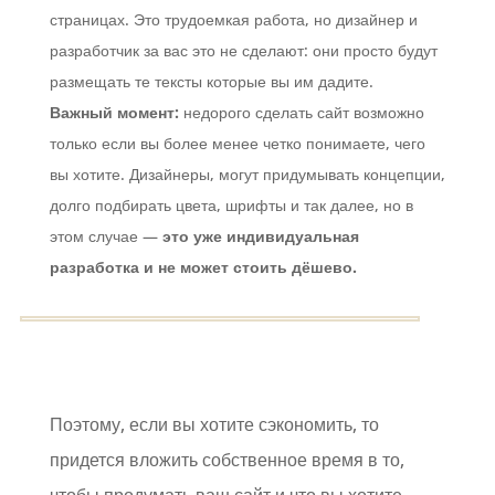
страницах. Это трудоемкая работа, но дизайнер и
разработчик за вас это не сделают: они просто будут
размещать те тексты которые вы им дадите.
Важный момент:
недорого сделать сайт возможно
только если вы более менее четко понимаете, чего
вы хотите. Дизайнеры, могут придумывать концепции,
долго подбирать цвета, шрифты и так далее, но в
этом случае —
это уже индивидуальная
разработка и не может стоить дёшево.
Поэтому, если вы хотите сэкономить, то
придется вложить собственное время в то,