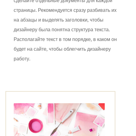
сделайте отдельные документы для каждой
страницы. Рекомендуется сразу разбивать их
на абзацы и выделять заголовки, чтобы
дизайнеру была понятна структура текста.
Располагайте текст в том порядке, в каком он
будет на сайте, чтобы облегчить дизайнеру
работу.