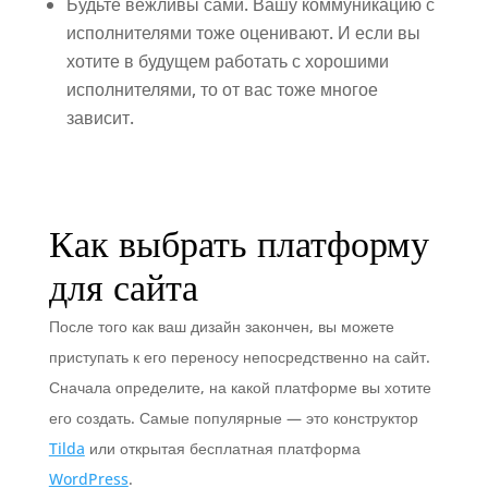
Будьте вежливы сами. Вашу коммуникацию с
исполнителями тоже оценивают. И если вы
хотите в будущем работать с хорошими
исполнителями, то от вас тоже многое
зависит.
Как выбрать платформу
для сайта
После того как ваш дизайн закончен, вы можете
приступать к его переносу непосредственно на сайт.
Сначала определите, на какой платформе вы хотите
его создать. Самые популярные — это конструктор
Tilda
или открытая бесплатная платформа
WordPress
.