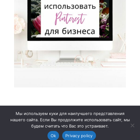
Мы используем куки для наилучшего представления
Обо мне
Подкаст
Бесплатные ресурсы
нашего сайта. Если Вы продолжите использовать сайт, мы
Контакты
Оферта
будем считать что Вас это устраивает.
Политика конфиденциальности
Ok
Privacy policy