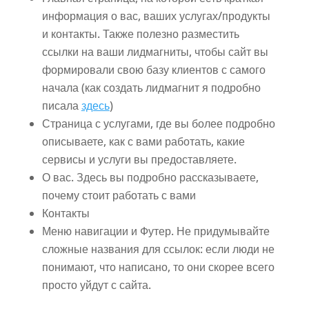
информация о вас, ваших услугах/продукты
и контакты. Также полезно разместить
ссылки на ваши лидмагниты, чтобы сайт вы
формировали свою базу клиентов с самого
начала (как создать лидмагнит я подробно
писала
здесь
)
Страница с услугами, где вы более подробно
описываете, как с вами работать, какие
сервисы и услуги вы предоставляете.
О вас. Здесь вы подробно рассказываете,
почему стоит работать с вами
Контакты
Меню навигации и Футер. Не придумывайте
сложные названия для ссылок: если люди не
понимают, что написано, то они скорее всего
просто уйдут с сайта.