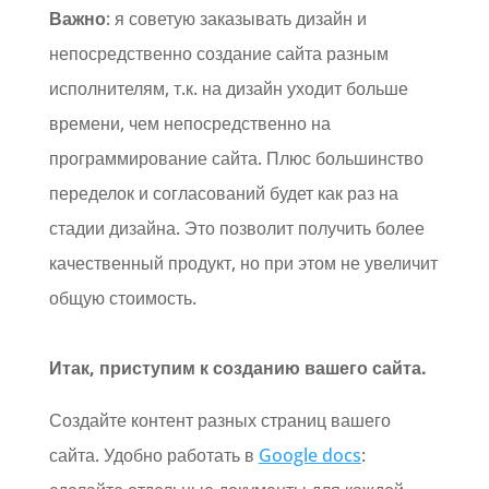
Важно
: я советую заказывать дизайн и
непосредственно создание сайта разным
исполнителям, т.к. на дизайн уходит больше
времени, чем непосредственно на
программирование сайта. Плюс большинство
переделок и согласований будет как раз на
стадии дизайна. Это позволит получить более
качественный продукт, но при этом не увеличит
общую стоимость.
Итак, приступим к созданию вашего сайта.
Создайте контент разных страниц вашего
сайта. Удобно работать в
Google docs
: