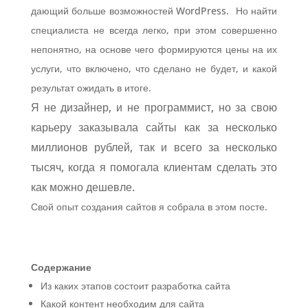
дающий больше возможностей WordPress. Но найти
специалиста не всегда легко, при этом совершенно
непонятно, на основе чего формируются цены на их
услуги, что включено, что сделано не будет, и какой
результат ожидать в итоге.
Я не дизайнер, и не программист, но за свою
карьеру заказывала сайты как за несколько
миллионов рублей, так и всего за несколько
тысяч, когда я помогала клиентам сделать это
как можно дешевле.
Свой опыт создания сайтов я собрала в этом посте.
Содержание
Из каких этапов состоит разработка сайта
Какой контент необходим для сайта