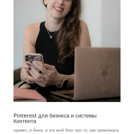
Pinterest для бизнеса и системы
Контента
привет, я Анна. и это мой блог про то, как привлекать