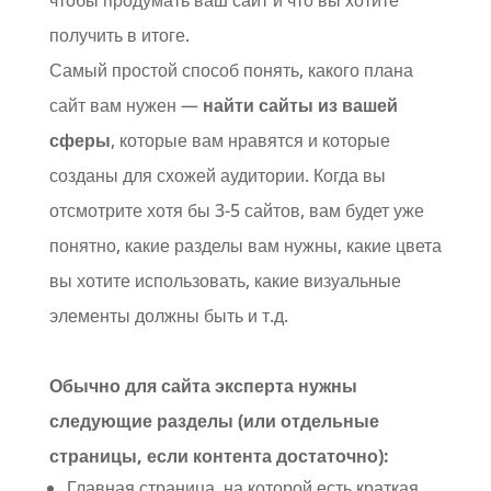
чтобы продумать ваш сайт и что вы хотите
получить в итоге.
Самый простой способ понять, какого плана
сайт вам нужен —
найти сайты из вашей
сферы
, которые вам нравятся и которые
созданы для схожей аудитории. Когда вы
отсмотрите хотя бы 3-5 сайтов, вам будет уже
понятно, какие разделы вам нужны, какие цвета
вы хотите использовать, какие визуальные
элементы должны быть и т.д.
Обычно для сайта эксперта нужны
следующие разделы (или отдельные
страницы, если контента достаточно):
Главная страница, на которой есть краткая