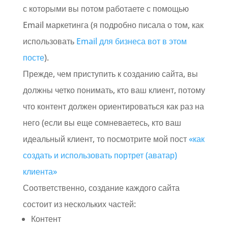
с которыми вы потом работаете с помощью
Email маркетинга (я подробно писала о том, как
использовать
Email для бизнеса вот в этом
посте
).
Прежде, чем приступить к созданию сайта, вы
должны четко понимать, кто ваш клиент, потому
что контент должен ориентироваться как раз на
него (если вы еще сомневаетесь, кто ваш
идеальный клиент, то посмотрите мой пост
«как
создать и использовать портрет (аватар)
клиента»
Соответственно, создание каждого сайта
состоит из нескольких частей:
Контент