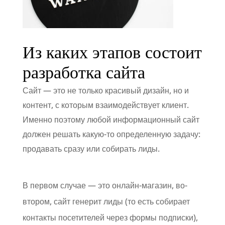
Из каких этапов состоит
разработка сайта
Сайт — это не только красивый дизайн, но и
контент, с которым взаимодействует клиент.
Именно поэтому любой информационный сайт
должен решать какую-то определенную задачу:
продавать сразу или собирать лиды.
В первом случае — это онлайн-магазин, во-
втором, сайт генерит лиды (то есть собирает
контакты посетителей через формы подписки),