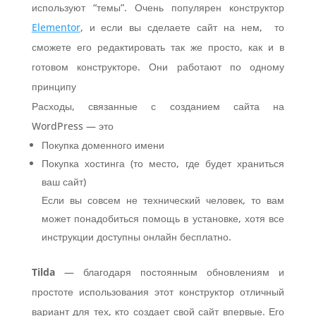
используют “темы”. Очень популярен конструктор
Elementor
, и если вы сделаете сайт на нем, то
сможете его редактировать так же просто, как и в
готовом конструкторе. Они работают по одному
принципу
Расходы, связанные с созданием сайта на
WordPress — это
Покупка доменного имени
Покупка хостинга (то место, где будет храниться
ваш сайт)
Если вы совсем не технический человек, то вам
может понадобиться помощь в установке, хотя все
инструкции доступны онлайн бесплатно.
Tilda
— благодаря постоянным обновлениям и
простоте использования этот конструктор отличный
вариант для тех, кто создает свой сайт впервые. Его