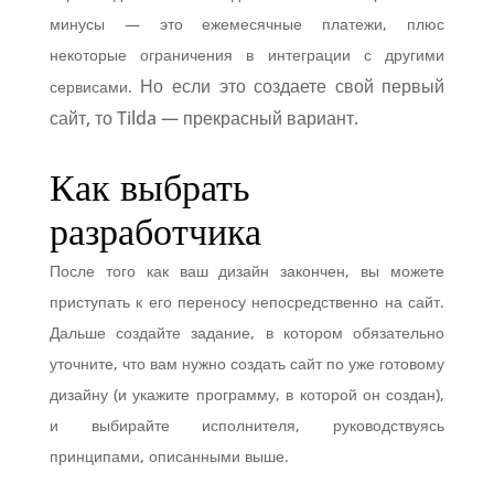
минусы — это ежемесячные платежи, плюс
некоторые ограничения в интеграции с другими
Но если это создаете свой первый
сервисами.
сайт, то Tilda — прекрасный вариант.
Как выбрать
разработчика
После того как ваш дизайн закончен, вы можете
приступать к его переносу непосредственно на сайт.
Дальше создайте задание, в котором обязательно
уточните, что вам нужно создать сайт по уже готовому
дизайну (и укажите программу, в которой он создан),
и выбирайте исполнителя, руководствуясь
принципами, описанными выше.