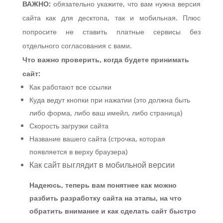
ВАЖНО:
обязательно укажите, что вам нужна версия
сайта как для десктопа, так и мобильная. Плюс
попросите не ставить платные сервисы без
отдельного согласования с вами.
Что важно проверить, когда будете принимать
сайт:
Как работают все ссылки
Куда ведут кнопки при нажатии (это должна быть
либо форма, либо ваш имейл, либо страница)
Скорость загрузки сайта
Название вашего сайта (строчка, которая
появляется в верху браузера)
Как сайт выглядит в мобильной версии
Надеюсь, теперь вам понятнее как можно
разбить разработку сайта на этапы, на что
обратить внимание и как сделать сайт быстро