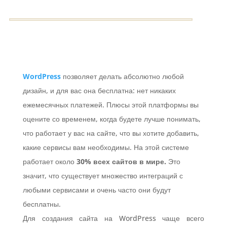
WordPress
позволяет делать абсолютно любой
дизайн, и для вас она бесплатна: нет никаких
ежемесячных платежей. Плюсы этой платформы вы
оцените со временем, когда будете лучше понимать,
что работает у вас на сайте, что вы хотите добавить,
какие сервисы вам необходимы. На этой системе
работает около
30% всех сайтов в мире.
Это
значит, что существует множество интеграций с
любыми сервисами и очень часто они будут
бесплатны.
Для создания сайта на WordPress чаще всего