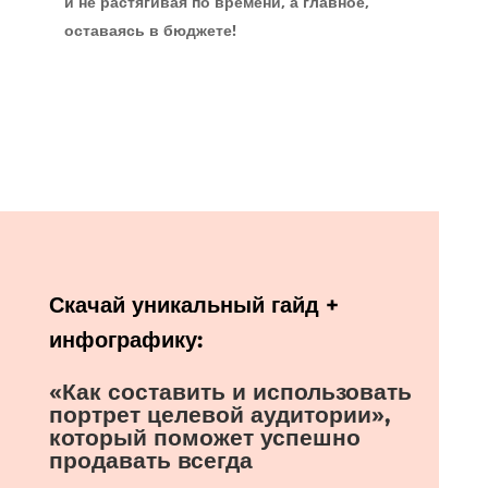
и не растягивая по времени, а главное,
оставаясь в бюджете!
Скачай уникальный гайд +
инфографику:
«Как составить и использовать
портрет целевой аудитории»,
который поможет успешно
продавать всегда