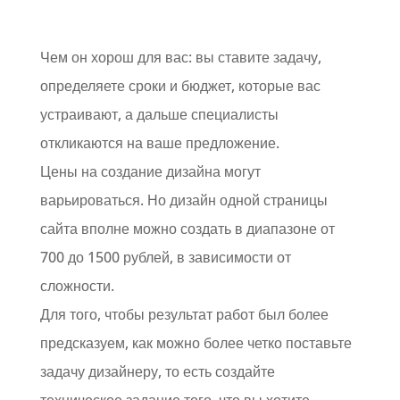
Чем он хорош для вас: вы ставите задачу,
определяете сроки и бюджет, которые вас
устраивают, а дальше специалисты
откликаются на ваше предложение.
Цены на создание дизайна могут
варьироваться. Но дизайн одной страницы
сайта вполне можно создать в диапазоне от
700 до 1500 рублей, в зависимости от
сложности.
Для того, чтобы результат работ был более
предсказуем, как можно более четко поставьте
задачу дизайнеру, то есть создайте