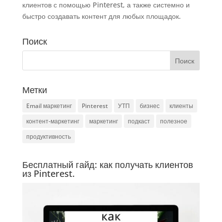
клиентов с помощью Pinterest, а также системно и
быстро создавать контент для любых площадок.
Поиск
Метки
Email маркетинг
Pinterest
УТП
бизнес
клиенты
контент-маркетинг
маркетинг
подкаст
полезное
продуктивность
Бесплатный гайд: как получать клиентов
из Pinterest.