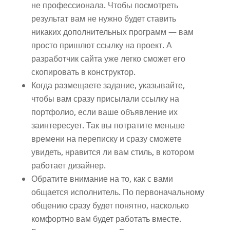
не профессионала. Чтобы посмотреть
результат вам не нужно будет ставить
никаких дополнительных программ — вам
просто пришлют ссылку на проект. А
разработчик сайта уже легко сможет его
скопировать в конструктор.
Когда размещаете задание, указывайте,
чтобы вам сразу присылали ссылку на
портфолио, если ваше объявление их
заинтересует. Так вы потратите меньше
времени на переписку и сразу сможете
увидеть, нравится ли вам стиль, в котором
работает дизайнер.
Обратите внимание на то, как с вами
общается исполнитель. По первоначальному
общению сразу будет понятно, насколько
комфортно вам будет работать вместе.