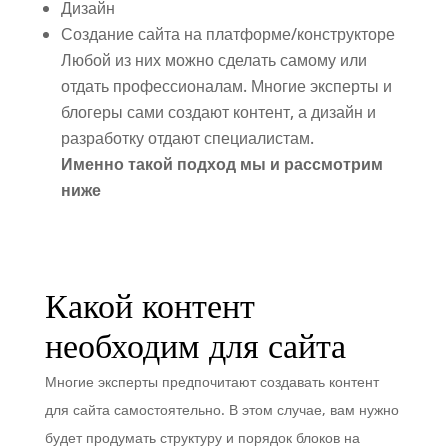
Дизайн
Создание сайта на платформе/конструкторе
Любой из них можно сделать самому или
отдать профессионалам. Многие эксперты и
блогеры сами создают контент, а дизайн и
разработку отдают специалистам.
Именно такой подход мы и рассмотрим
ниже
Какой контент
необходим для сайта
Многие эксперты предпочитают создавать контент
для сайта самостоятельно. В этом случае, вам нужно
будет продумать структуру и порядок блоков на