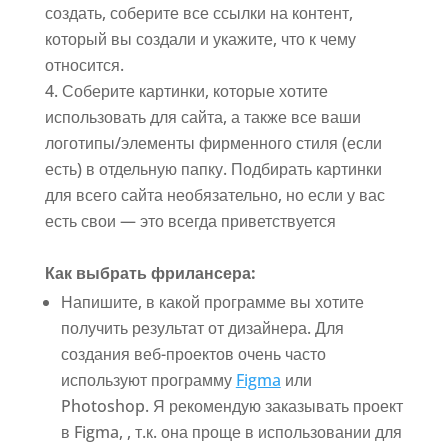
создать, соберите все ссылки на контент,
который вы создали и укажите, что к чему
относится.
Соберите картинки, которые хотите
использовать для сайта, а также все ваши
логотипы/элементы фирменного стиля (если
есть) в отдельную папку. Подбирать картинки
для всего сайта необязательно, но если у вас
есть свои — это всегда приветствуется
Как выбрать фрилансера:
Напишите, в какой программе вы хотите
получить результат от дизайнера. Для
создания веб-проектов очень часто
используют программу
Figma
или
Photoshop. Я рекомендую заказывать проект
в Figma, , т.к. она проще в использовании для