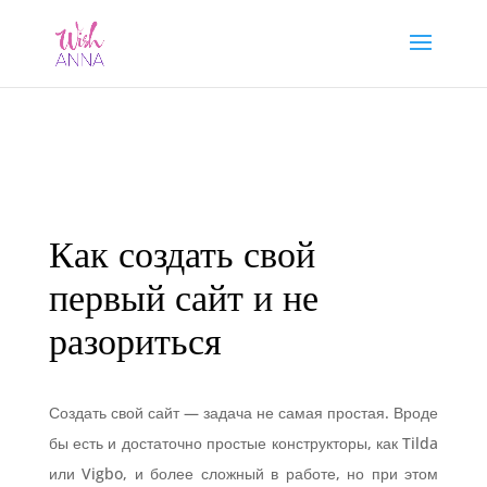
Как создать свой
первый сайт и не
разориться
Создать свой сайт — задача не самая простая. Вроде
бы есть и достаточно простые конструкторы, как Tilda
или Vigbo, и более сложный в работе, но при этом