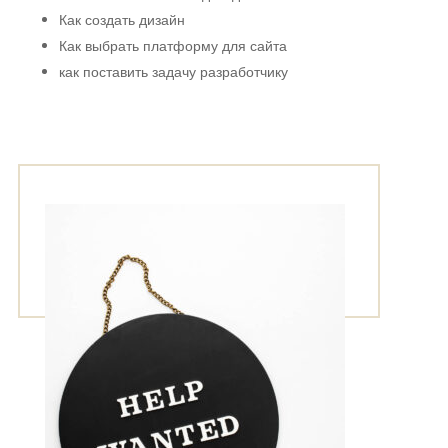
Как создать дизайн
Как выбрать платформу для сайта
как поставить задачу разработчику