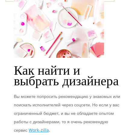
Как найти и
выбрать дизайнера
Вы можете попросить рекомендацию у знакомых или
поискать исполнителей через соцсети. Но если у вас
ограниченный бюджет, и вы не обладаете опытом
работы с дизайнерами, то я очень рекомендую
сервис
Work-zilla
.