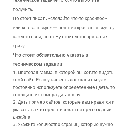
техническое задание того, что вы хотите
получить.
Не стоит писать «сделайте что-то красивое»
или «на ваш вкус» — понятия красоты и вкуса у
каждого свои, поэтому стоит договариваться
сразу.
Что стоит обязательно указать в
техническом задании:
Цветовая гамма, в которой вы хотите видеть
свой сайт. Если у вас есть логотип и вы уже
постоянно используете определенные цвета, то
сообщите их номера дизайнеру.
Дать пример сайтов, которые вам нравятся и
указать, на что ориентироваться при создании
дизайна.
Укажите количество страниц, которые нужно