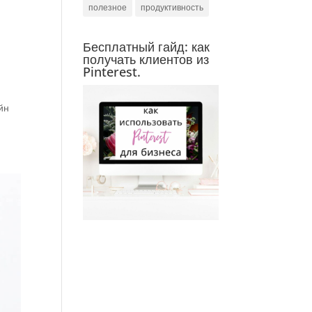
полезное
продуктивность
Бесплатный гайд: как
получать клиентов из
Pinterest.
йн