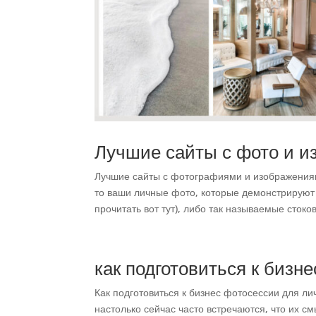
Лучшие сайты с фото и 
Лучшие сайты с фотографиями и изображения
то ваши личные фото, которые демонстрируют 
прочитать вот тут), либо так называемые стоков
как подготовиться к бизн
Как подготовиться к бизнес фотосессии для л
настолько сейчас часто встречаются, что их см