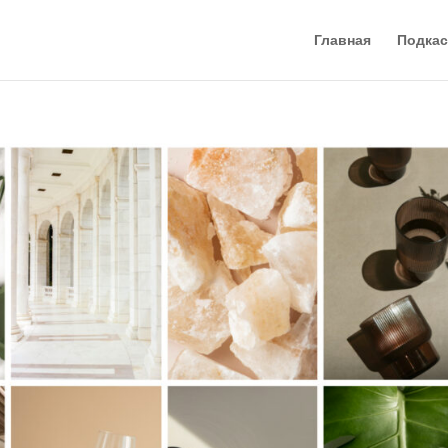
Главная
Подкас