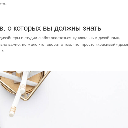
то...
в, о которых вы должны знать
дизайнеры и студии любят хвастаться «уникальным дизайном»,
ьно важно, но мало кто говорит о том, что просто «красивый» диза
в...