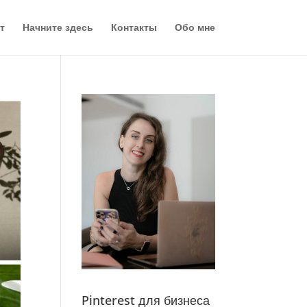
т
Начните здесь
Контакты
Обо мне
Pinterest для бизнеса